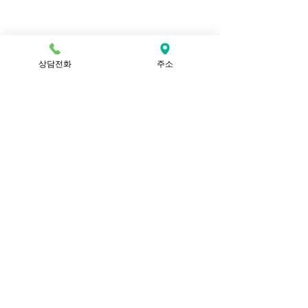
상담전화
주소