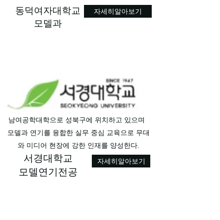
동덕여자대학교
자세히알아보기
모델과
남여공학대학으로 성북구에 위치하고 있으며
모델과 연기를 융합한 실무 중심 교육으로 무대
와 미디어 현장에 강한 인재를 양성한다.
서경대학교
자세히알아보기
모델연기전공