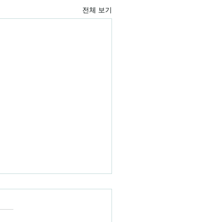
전체 보기