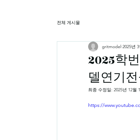
전체 게시물
gritmodel
2025년 
2025학
델연기전
최종 수정일:
2025년 12월 
https://www.youtube