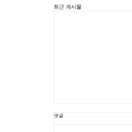
최근 게시물
댓글